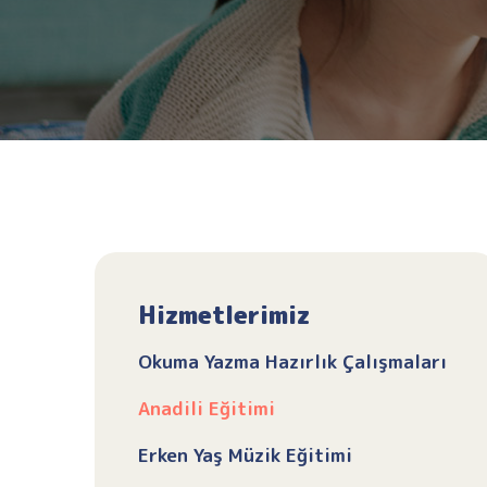
Hizmetlerimiz
Okuma Yazma Hazırlık Çalışmaları
Anadili Eğitimi
Erken Yaş Müzik Eğitimi