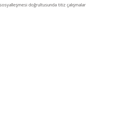
 sosyalleşmesi doğrultusunda titiz çalışmalar