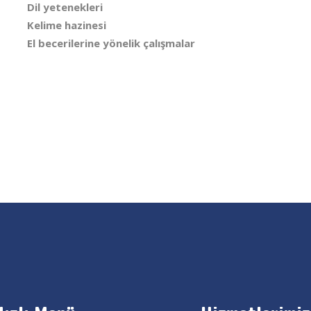
Dil yetenekleri
Kelime hazinesi
El becerilerine yönelik çalışmalar