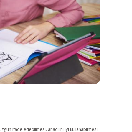
gün ifade edebilmesi, anadilini iyi kullanabilmesi,